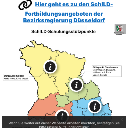
Hier geht es zu den
SchILD-
Fortbildungsangeboten
der
Bezirksregierung Düsseldorf