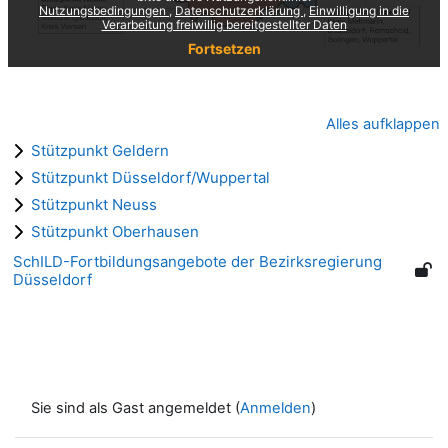
Alles aufklappen
Stützpunkt Geldern
Stützpunkt Düsseldorf/Wuppertal
Stützpunkt Neuss
Stützpunkt Oberhausen
SchILD-Fortbildungsangebote der Bezirksregierung
Düsseldorf
Sie sind als Gast angemeldet (
Anmelden
)